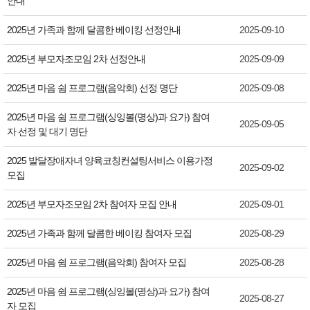
안내
2025년 가족과 함께 달콤한 베이킹 선정안내
2025-09-10
2025년 부모자조모임 2차 선정안내
2025-09-09
2025년 마음 쉼 프로그램(음악회) 선정 명단
2025-09-08
2025년 마음 쉼 프로그램(싱잉볼(명상)과 요가) 참여
2025-09-05
자 선정 및 대기 명단
2025 발달장애자녀 양육코칭컨설팅서비스 이용가정
2025-09-02
모집
2025년 부모자조모임 2차 참여자 모집 안내
2025-09-01
2025년 가족과 함께 달콤한 베이킹 참여자 모집
2025-08-29
2025년 마음 쉼 프로그램(음악회) 참여자 모집
2025-08-28
2025년 마음 쉼 프로그램(싱잉볼(명상)과 요가) 참여
2025-08-27
자 모집