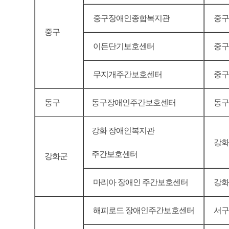
중구장애인종합복지관
중구
중구
이든단기보호센터
중구 
무지개주간보호센터
중구 
동구
동구장애인주간보호센터
동구
강화 장애인복지관
강화
주간보호센터
강화군
마리아 장애인 주간보호센터
강화
해피로드 장애인주간보호센터
서구 